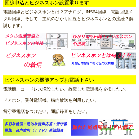
回線申込とビジネスホン設置承ります
電話回線とビジネスホンとは？アナログ、INS64回線 電話回線メ
タル回線、そして、主流のひかり回線とビジネスホンとの接続？解
説します。
ビジネスホンの機能アップお電話下さい
電話機、コードレス増設したい、故障した電話機を交換したい。
ドアホン、受付電話機、構内放送を利用したい。
留守番電話をつけたい。通話録音をしたい。