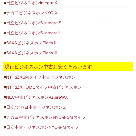
日立ビジネスホンintegralX
ナカヨビジネスホンNYC-X
日立ビジネスホンS-integralS
日立ビジネスホンS-integralL
SAXAビジネスホンPlatiaⅡ
SAXAビジネスホンPlatiaⅢ
現行ビジネスホン中古お安くそろいます
NTTαZXSMタイプ中古ビジネスホン
NTTαZXHOMEタイプ中古ビジネスホン
NEC中古ビジネスホンAspireWX
日立/ナカヨ中古ビジネスホンSI
ナカヨ中古ビジネスホンNYC-iFSMタイプ
日立中古ビジネスホンNYC-iFMタイプ