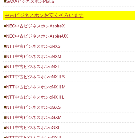
SAXAビジネスホンPlatia
中古ビジネスホンお安くそろいます
NEC中古ビジネスホンAspireX
NEC中古ビジネスホンAspireUX
NTT中古ビジネスホンαNXS
NTT中古ビジネスホンαNXM
NTT中古ビジネスホンαNXL
NTT中古ビジネスホンαNXⅡS
NTT中古ビジネスホンαNXⅡM
NTT中古ビジネスホンαNXⅡL
NTT中古ビジネスホンαGXS
NTT中古ビジネスホンαGXM
NTT中古ビジネスホンαGXL
NTT中古ビジネスホンαRXⅡ