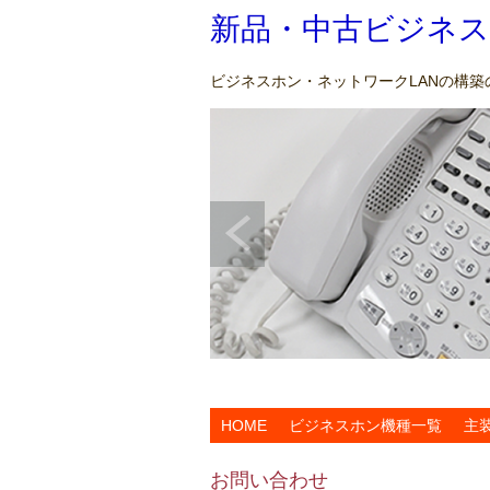
新品・中古ビジネス
ビジネスホン・ネットワークLANの構
HOME
ビジネスホン機種一覧
主
お問い合わせ