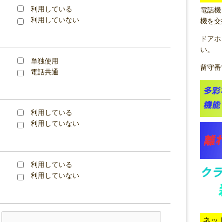
利用している
電話機
利用していない
機を交
ドアホ
い。
単独使用
留守番
電話共通
利用している
利用していない
利用している
利用していない
ネッ