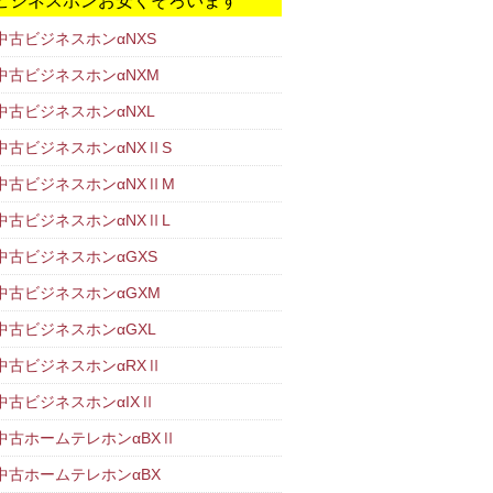
ビジネスホンお安くそろいます
T中古ビジネスホンαNXS
T中古ビジネスホンαNXM
T中古ビジネスホンαNXL
T中古ビジネスホンαNXⅡS
T中古ビジネスホンαNXⅡM
T中古ビジネスホンαNXⅡL
T中古ビジネスホンαGXS
T中古ビジネスホンαGXM
T中古ビジネスホンαGXL
T中古ビジネスホンαRXⅡ
T中古ビジネスホンαIXⅡ
T中古ホームテレホンαBXⅡ
T中古ホームテレホンαBX