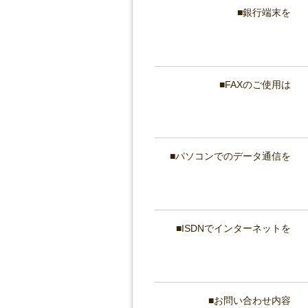
銀行端末を
FAXのご使用は
パソコンでのデータ通信を
ISDNでインターネットを
お問い合わせ内容