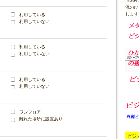
INS
流のひ
します
利用している
利用していない
利用している
利用していない
利用している
利用していない
ワンフロア
離れた場所に設置あり
ビジ