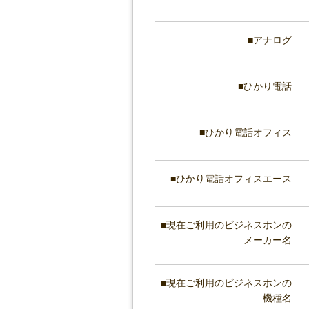
アナログ
ひかり電話
ひかり電話オフィス
ひかり電話オフィスエース
現在ご利用のビジネスホンの
メーカー名
現在ご利用のビジネスホンの
機種名