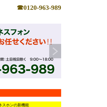
☎0120-963-989
ネスホンの新機能