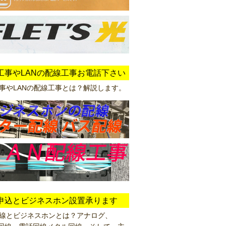
工事やLANの配線工事お電話下さい
事やLANの配線工事とは？解説します。
申込とビジネスホン設置承ります
線とビジネスホンとは？アナログ、