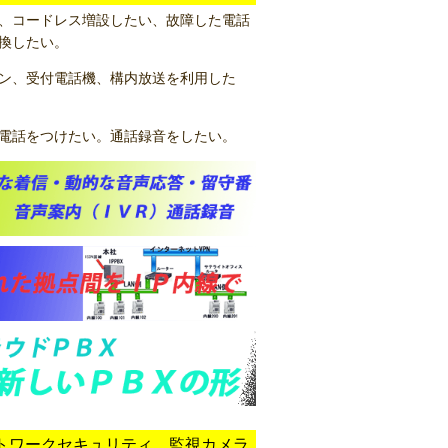
、コードレス増設したい、故障した電話
換したい。
ン、受付電話機、構内放送を利用した
電話をつけたい。通話録音をしたい。
トワークセキュリティ 監視カメラ