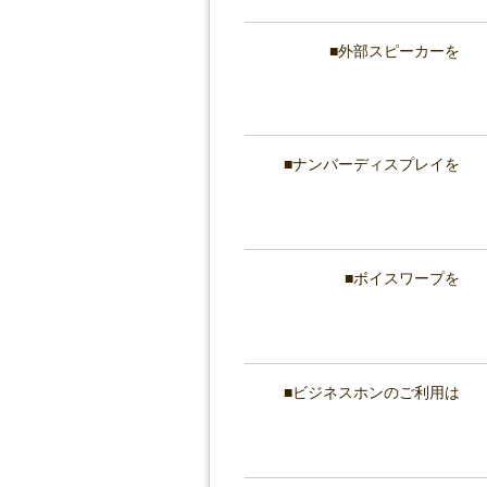
外部スピーカーを
ナンバーディスプレイを
ボイスワープを
ビジネスホンのご利用は