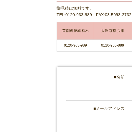
御見積は無料です。
TEL:0120-963-989 FAX:03-5993-2762
首都圏 茨城 栃木
大阪 京都 兵庫
0120-963-989
0120-955-889
名前
メールアドレス