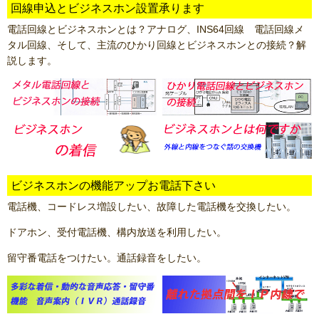
回線申込とビジネスホン設置承ります
電話回線とビジネスホンとは？アナログ、INS64回線 電話回線メ
タル回線、そして、主流のひかり回線とビジネスホンとの接続？解
説します。
ビジネスホンの機能アップお電話下さい
電話機、コードレス増設したい、故障した電話機を交換したい。
ドアホン、受付電話機、構内放送を利用したい。
留守番電話をつけたい。通話録音をしたい。