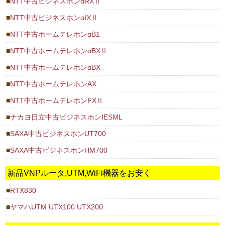
NTT中古ビジネスホンαRXⅡ
NTT中古ビジネスホンαIXⅡ
NTT中古ホームテレホンαB1
NTT中古ホームテレホンαBXⅡ
NTT中古ホームテレホンαBX
NTT中古ホームテレホンAX
NTT中古ホームテレホンFXⅡ
ナカヨ日立中古ビジネスホンIESML
SAXA中古ビジネスホンUT700
SAXA中古ビジネスホンHM700
新品VNPルータ,UTM,WiFi機器をお安く
RTX830
ヤマハUTM UTX100 UTX200