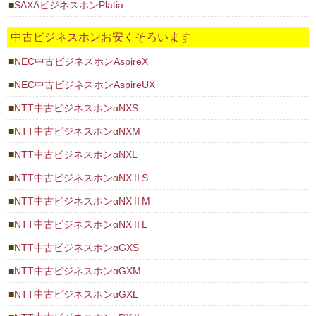
SAXAビジネスホンPlatia
中古ビジネスホンお安くそろいます
NEC中古ビジネスホンAspireX
NEC中古ビジネスホンAspireUX
NTT中古ビジネスホンαNXS
NTT中古ビジネスホンαNXM
NTT中古ビジネスホンαNXL
NTT中古ビジネスホンαNXⅡS
NTT中古ビジネスホンαNXⅡM
NTT中古ビジネスホンαNXⅡL
NTT中古ビジネスホンαGXS
NTT中古ビジネスホンαGXM
NTT中古ビジネスホンαGXL