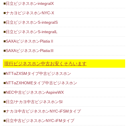
日立ビジネスホンintegralX
ナカヨビジネスホンNYC-X
日立ビジネスホンS-integralS
日立ビジネスホンS-integralL
SAXAビジネスホンPlatiaⅡ
SAXAビジネスホンPlatiaⅢ
現行ビジネスホン中古お安くそろいます
NTTαZXSMタイプ中古ビジネスホン
NTTαZXHOMEタイプ中古ビジネスホン
NEC中古ビジネスホンAspireWX
日立/ナカヨ中古ビジネスホンSI
ナカヨ中古ビジネスホンNYC-iFSMタイプ
日立中古ビジネスホンNYC-iFMタイプ