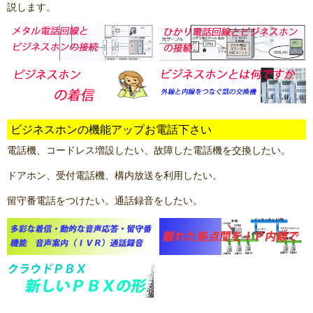
説します。
ビジネスホンの機能アップお電話下さい
電話機、コードレス増設したい、故障した電話機を交換したい。
ドアホン、受付電話機、構内放送を利用したい。
留守番電話をつけたい。通話録音をしたい。