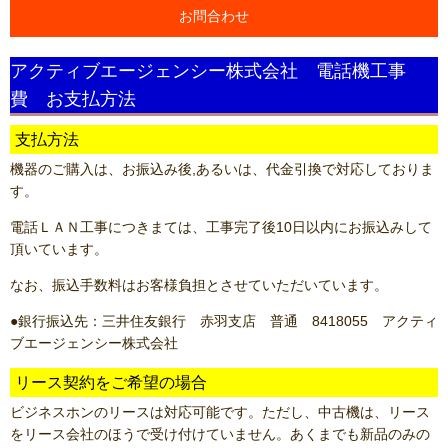
お問合わせ
アクティブエージェンシー株式会社 電話機工事
費 お支払方法
支払方法
機器のご購入は、お振込み後,あるいは、代金引換で対応しておりま
す。
電話ＬＡＮ工事につきまては、工事完了後10日以内にお振込みして
頂いています。
なお、振込手数料はお客様負担とさせていただいています。
●銀行振込先：三井住友銀行 赤羽支店 普通 8418055 アクティ
ブエージェンシー株式会社
リース契約をご希望の場合
ビジネスホンのリースは対応可能です。ただし、中古機は、リース
をリース会社のほうで受け付けていません。あくまでも新品のみの