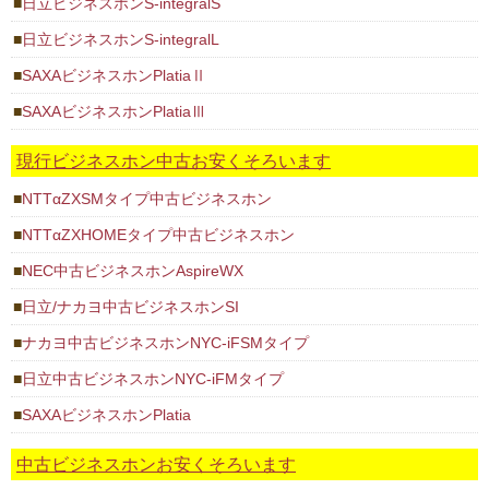
日立ビジネスホンS-integralS
日立ビジネスホンS-integralL
SAXAビジネスホンPlatiaⅡ
SAXAビジネスホンPlatiaⅢ
現行ビジネスホン中古お安くそろいます
NTTαZXSMタイプ中古ビジネスホン
NTTαZXHOMEタイプ中古ビジネスホン
NEC中古ビジネスホンAspireWX
日立/ナカヨ中古ビジネスホンSI
ナカヨ中古ビジネスホンNYC-iFSMタイプ
日立中古ビジネスホンNYC-iFMタイプ
SAXAビジネスホンPlatia
中古ビジネスホンお安くそろいます