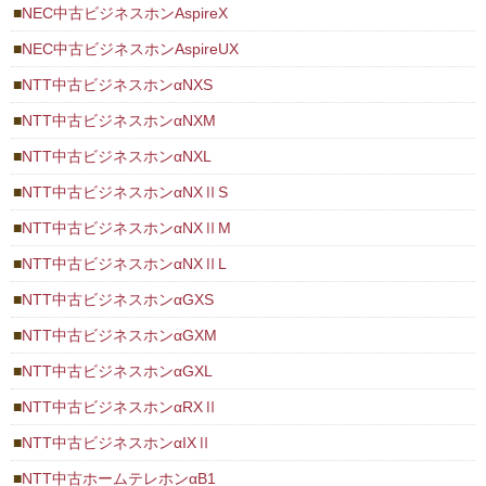
NEC中古ビジネスホンAspireX
NEC中古ビジネスホンAspireUX
NTT中古ビジネスホンαNXS
NTT中古ビジネスホンαNXM
NTT中古ビジネスホンαNXL
NTT中古ビジネスホンαNXⅡS
NTT中古ビジネスホンαNXⅡM
NTT中古ビジネスホンαNXⅡL
NTT中古ビジネスホンαGXS
NTT中古ビジネスホンαGXM
NTT中古ビジネスホンαGXL
NTT中古ビジネスホンαRXⅡ
NTT中古ビジネスホンαIXⅡ
NTT中古ホームテレホンαB1