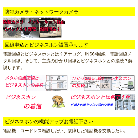
防犯カメラ・ネットワークカメラ
回線申込とビジネスホン設置承ります
電話回線とビジネスホンとは？アナログ、INS64回線 電話回線メ
タル回線、そして、主流のひかり回線とビジネスホンとの接続？解
説します。
ビジネスホンの機能アップお電話下さい
電話機、コードレス増設したい、故障した電話機を交換したい。