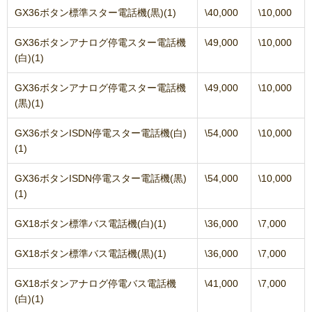
GX36ボタン標準スター電話機(黒)(1)
\40,000
\10,000
GX36ボタンアナログ停電スター電話機
\49,000
\10,000
(白)(1)
GX36ボタンアナログ停電スター電話機
\49,000
\10,000
(黒)(1)
GX36ボタンISDN停電スター電話機(白)
\54,000
\10,000
(1)
GX36ボタンISDN停電スター電話機(黒)
\54,000
\10,000
(1)
GX18ボタン標準バス電話機(白)(1)
\36,000
\7,000
GX18ボタン標準バス電話機(黒)(1)
\36,000
\7,000
GX18ボタンアナログ停電バス電話機
\41,000
\7,000
(白)(1)