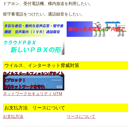
ドアホン、受付電話機、構内放送を利用したい。
留守番電話をつけたい。通話録音をしたい。
ウイルス、インターネット脅威対策
ネットワークセキュリティ UTM
お支払方法 リースについて
お支払方法
リースについて