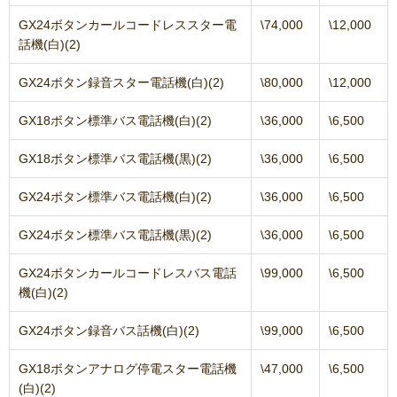
GX24ボタンカールコードレススター電
\74,000
\12,000
話機(白)(2)
GX24ボタン録音スター電話機(白)(2)
\80,000
\12,000
GX18ボタン標準バス電話機(白)(2)
\36,000
\6,500
GX18ボタン標準バス電話機(黒)(2)
\36,000
\6,500
GX24ボタン標準バス電話機(白)(2)
\36,000
\6,500
GX24ボタン標準バス電話機(黒)(2)
\36,000
\6,500
GX24ボタンカールコードレスバス電話
\99,000
\6,500
機(白)(2)
GX24ボタン録音バス話機(白)(2)
\99,000
\6,500
GX18ボタンアナログ停電スター電話機
\47,000
\6,500
(白)(2)