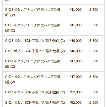
GX18ボタンアナログ停電バス電話機
\41,000
\6,500
(白)(2)
GX18ボタンアナログ停電バス電話機
\41,000
\6,500
(黒)(2)
GX18ボタンISDN停電バス電話機(白)(2)
\46,000
\6,500
GX18ボタンISDN停電バス電話機(黒)(2)
\46,000
\6,500
GX24ボタンアナログ停電バス電話機
\47,000
\6,500
(白)(2)
GX24ボタンアナログ停電バス電話機
\47,000
\6,500
(黒)(2)
GX24ボタンISDN停電バス電話機(白)(2)
\52,000
\6,500
GX24ボタンISDN停電バス電話機(黒)(2)
\52,000
\6,500