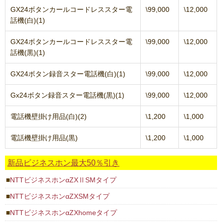
GX24ボタンカールコードレススター電
\99,000
\12,000
話機(白)(1)
GX24ボタンカールコードレススター電
\99,000
\12,000
話機(黒)(1)
GX24ボタン録音スター電話機(白)(1)
\99,000
\12,000
Gx24ボタン録音スター電話機(黒)(1)
\99,000
\12,000
電話機壁掛け用品(白)(2)
\1,200
\1,000
電話機壁掛け用品(黒)
\1,200
\1,000
新品ビジネスホン最大50％引き
NTTビジネスホンαZXⅡSMタイプ
NTTビジネスホンαZXSMタイプ
NTTビジネスホンαZXhomeタイプ