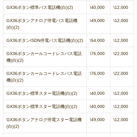
GX36ボタン標準バス電話機(白)(2)
\40,000
\12,000
GX36ボタンアナログ停電バス電話機
\49,000
\12,000
(白)(2)
GX36ボタンISDN停電バス電話機(白)(2)
\54,000
\12,000
GX36ボタンカールコードレスバス電話
\76,000
\22,000
機(白)(2)
GX36ボタンカールコードレスバス電話
\76,000
\22,000
機(白)(2)
GX36ボタン標準スター電話機(白)(2)
\40,000
\12,000
GX36ボタン標準スター電話機(白)(2)
\40,000
\12,000
GX36ボタンアナログ停電スター電話機
\49,000
\12,000
(白)(2)