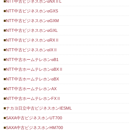
NTT中古ビジネスホンαNXⅡL
NTT中古ビジネスホンαGXS
NTT中古ビジネスホンαGXM
NTT中古ビジネスホンαGXL
NTT中古ビジネスホンαRXⅡ
NTT中古ビジネスホンαIXⅡ
NTT中古ホームテレホンαB1
NTT中古ホームテレホンαBXⅡ
NTT中古ホームテレホンαBX
NTT中古ホームテレホンAX
NTT中古ホームテレホンFXⅡ
ナカヨ日立中古ビジネスホンIESML
SAXA中古ビジネスホンUT700
SAXA中古ビジネスホンHM700