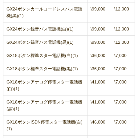
GX24ボタンカールコードレスバス電話
\99,000
\12,000
機(黒)(1)
GX24ボタン録音バス電話機(白)(1)
\99,000
\12,000
GX24ボタン録音バス電話機(黒)(1)
\99,000
\12,000
GX18ボタン標準スター電話機(白)(1)
\36,000
\7,000
GX18ボタン標準スター電話機(黒)(1)
\36,000
\7,000
GX18ボタンアナログ停電スター電話機
\41,000
\7,000
(白)(1)
GX18ボタンアナログ停電スター電話機
\41,000
\7,000
(黒)(1)
GX18ボタンISDN停電スター電話機(白)
\46,000
\7,000
(1)