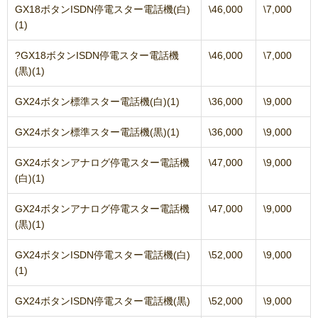
GX18ボタンISDN停電スター電話機(白)
\46,000
\7,000
(1)
?GX18ボタンISDN停電スター電話機
\46,000
\7,000
(黒)(1)
GX24ボタン標準スター電話機(白)(1)
\36,000
\9,000
GX24ボタン標準スター電話機(黒)(1)
\36,000
\9,000
GX24ボタンアナログ停電スター電話機
\47,000
\9,000
(白)(1)
GX24ボタンアナログ停電スター電話機
\47,000
\9,000
(黒)(1)
GX24ボタンISDN停電スター電話機(白)
\52,000
\9,000
(1)
GX24ボタンISDN停電スター電話機(黒)
\52,000
\9,000