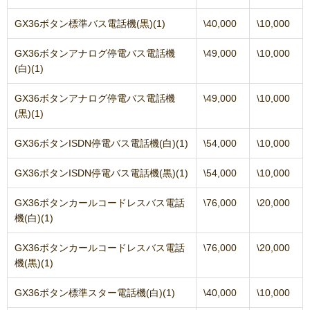
GX36ボタン標準バス電話機(黒)(1)
\40,000
\10,000
GX36ボタンアナログ停電バス電話機
\49,000
\10,000
(白)(1)
GX36ボタンアナログ停電バス電話機
\49,000
\10,000
(黒)(1)
GX36ボタンISDN停電バス電話機(白)(1)
\54,000
\10,000
GX36ボタンISDN停電バス電話機(黒)(1)
\54,000
\10,000
GX36ボタンカールコードレスバス電話
\76,000
\20,000
機(白)(1)
GX36ボタンカールコードレスバス電話
\76,000
\20,000
機(黒)(1)
GX36ボタン標準スター電話機(白)(1)
\40,000
\10,000