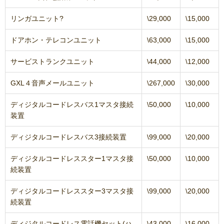
リンガユニット?
\29,000
\15,000
ドアホン・テレコンユニット
\63,000
\15,000
サービストランクユニット
\44,000
\12,000
GXL４音声メールユニット
\267,000
\30,000
ディジタルコードレスバス1マスタ接続
\50,000
\10,000
装置
ディジタルコードレスバス3接続装置
\99,000
\20,000
ディジタルコードレススター1マスタ接
\50,000
\10,000
続装置
ディジタルコードレススター3マスタ接
\99,000
\20,000
続装置
ディジタルコードレス電話機セット(ハ
\43,000
\16,000