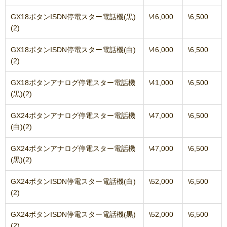
GX18ボタンISDN停電スター電話機(黒)
\46,000
\6,500
(2)
GX18ボタンISDN停電スター電話機(白)
\46,000
\6,500
(2)
GX18ボタンアナログ停電スター電話機
\41,000
\6,500
(黒)(2)
GX24ボタンアナログ停電スター電話機
\47,000
\6,500
(白)(2)
GX24ボタンアナログ停電スター電話機
\47,000
\6,500
(黒)(2)
GX24ボタンISDN停電スター電話機(白)
\52,000
\6,500
(2)
GX24ボタンISDN停電スター電話機(黒)
\52,000
\6,500
(2)