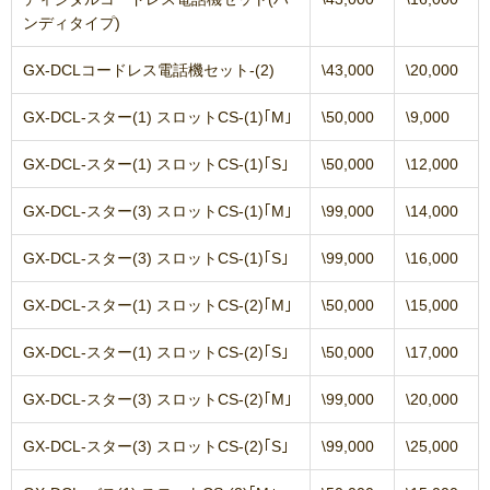
ンディタイプ)
GX-DCLコードレス電話機セット-(2)
\43,000
\20,000
GX-DCL-スター(1) スロットCS-(1)｢M｣
\50,000
\9,000
GX-DCL-スター(1) スロットCS-(1)｢S｣
\50,000
\12,000
GX-DCL-スター(3) スロットCS-(1)｢M｣
\99,000
\14,000
GX-DCL-スター(3) スロットCS-(1)｢S｣
\99,000
\16,000
GX-DCL-スター(1) スロットCS-(2)｢M｣
\50,000
\15,000
GX-DCL-スター(1) スロットCS-(2)｢S｣
\50,000
\17,000
GX-DCL-スター(3) スロットCS-(2)｢M｣
\99,000
\20,000
GX-DCL-スター(3) スロットCS-(2)｢S｣
\99,000
\25,000