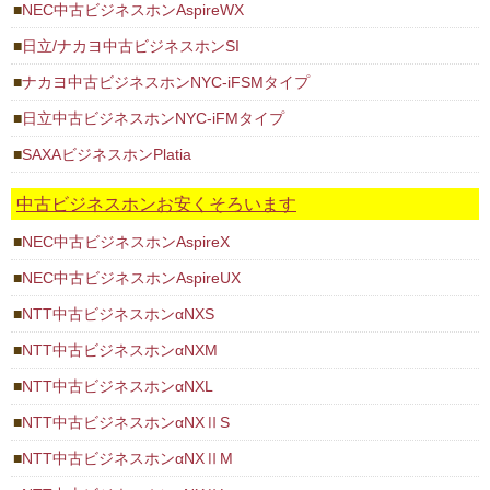
NEC中古ビジネスホンAspireWX
日立/ナカヨ中古ビジネスホンSI
ナカヨ中古ビジネスホンNYC-iFSMタイプ
日立中古ビジネスホンNYC-iFMタイプ
SAXAビジネスホンPlatia
中古ビジネスホンお安くそろいます
NEC中古ビジネスホンAspireX
NEC中古ビジネスホンAspireUX
NTT中古ビジネスホンαNXS
NTT中古ビジネスホンαNXM
NTT中古ビジネスホンαNXL
NTT中古ビジネスホンαNXⅡS
NTT中古ビジネスホンαNXⅡM