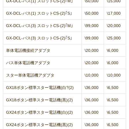
GX-DCL-バス(1) スロットCS-(2)｢M｣
\50,000
\15,000
GX-DCL-バス(1) スロットCS-(2)｢S｣
\50,000
\17,000
GX-DCL-バス(3) スロットCS-(2)｢M｣
\99,000
\20,000
GX-DCL-バス(3) スロットCS-(2)｢S｣
\99,000
\25,000
単体電話機接続アダプタ
\20,000
\6,000
バス単体電話機アダプタ
\20,000
\6,000
スター単体電話機アダプタ
\10,000
\10,000
GX18ボタン標準スター電話機(白?(2)
\36,000
\6,500
GX18ボタン標準スター電話機(黒)(2)
\36,000
\6,500
GX24ボタン標準スター電話機(白)(2)
\36,000
\6,500
GX24ボタン標準スター電話機(黒)(2)
\36,000
\6,500