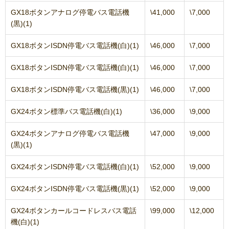
GX18ボタンアナログ停電バス電話機
\41,000
\7,000
(黒)(1)
GX18ボタンISDN停電バス電話機(白)(1)
\46,000
\7,000
GX18ボタンISDN停電バス電話機(白)(1)
\46,000
\7,000
GX18ボタンISDN停電バス電話機(黒)(1)
\46,000
\7,000
GX24ボタン標準バス電話機(白)(1)
\36,000
\9,000
GX24ボタンアナログ停電バス電話機
\47,000
\9,000
(黒)(1)
GX24ボタンISDN停電バス電話機(白)(1)
\52,000
\9,000
GX24ボタンISDN停電バス電話機(黒)(1)
\52,000
\9,000
GX24ボタンカールコードレスバス電話
\99,000
\12,000
機(白)(1)