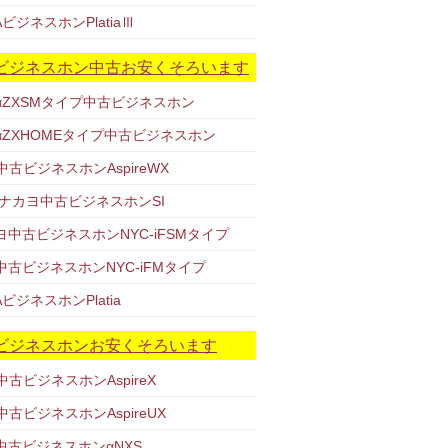
AビジネスホンPlatiaⅢ
ビジネスホン中古お安くそろいます
TαZXSMタイプ中古ビジネスホン
TαZXHOMEタイプ中古ビジネスホン
中古ビジネスホンAspireWX
/ナカヨ中古ビジネスホンSI
ヨ中古ビジネスホンNYC-iFSMタイプ
中古ビジネスホンNYC-iFMタイプ
AビジネスホンPlatia
ビジネスホンお安くそろいます
中古ビジネスホンAspireX
中古ビジネスホンAspireUX
T中古ビジネスホンαNXS