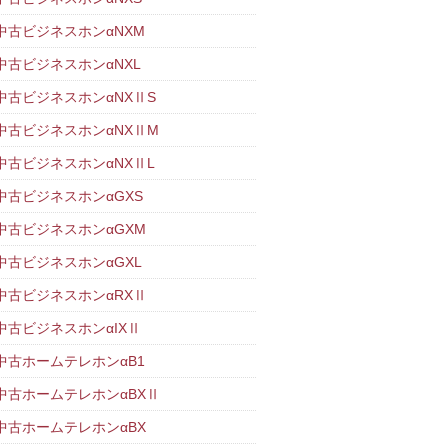
T中古ビジネスホンαNXM
T中古ビジネスホンαNXL
T中古ビジネスホンαNXⅡS
T中古ビジネスホンαNXⅡM
T中古ビジネスホンαNXⅡL
T中古ビジネスホンαGXS
T中古ビジネスホンαGXM
T中古ビジネスホンαGXL
T中古ビジネスホンαRXⅡ
T中古ビジネスホンαIXⅡ
T中古ホームテレホンαB1
T中古ホームテレホンαBXⅡ
T中古ホームテレホンαBX