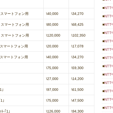
NT
１」スマートフォン用
\40,000
\34,270
NT
１」スマートフォン用
\80,000
\68,425
NT
NT
１」スマートフォン用
\120,000
\102,350
NT
１」スマートフォン用
\20,000
\17,078
NT
１」スマートフォン用
\40,000
\34,270
NT
NT
\75,000
\59,300
NT
\27,000
\14,200
NT
1｣
\97,000
\61,500
NT
NT
1｣
\75,000
\47,500
NT
ﾄ-｢1｣
\126,000
\94,300