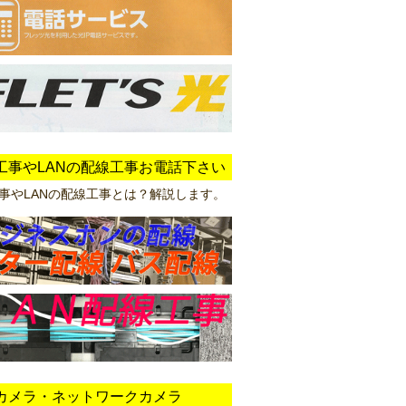
工事やLANの配線工事お電話下さい
事やLANの配線工事とは？解説します。
カメラ・ネットワークカメラ