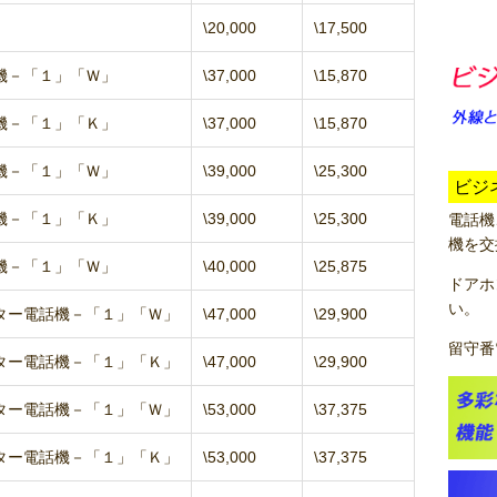
\20,000
\17,500
機－「１」「Ｗ」
\37,000
\15,870
機－「１」「Ｋ」
\37,000
\15,870
機－「１」「Ｗ」
\39,000
\25,300
ビジ
機－「１」「Ｋ」
\39,000
\25,300
電話機
機を交
機－「１」「Ｗ」
\40,000
\25,875
ドアホ
い。
ター電話機－「１」「Ｗ」
\47,000
\29,900
留守番
ター電話機－「１」「Ｋ」
\47,000
\29,900
ター電話機－「１」「Ｗ」
\53,000
\37,375
ター電話機－「１」「Ｋ」
\53,000
\37,375