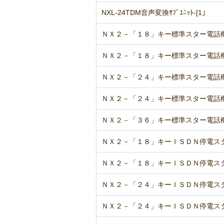
NXL-24TDM音声変換ｻﾌﾞﾕﾆｯﾄ-[1｣
ＮＸ２－「１８」キー標準スター電話
ＮＸ２－「１８」キー標準スター電話
ＮＸ２－「２４」キー標準スター電話
ＮＸ２－「２４」キー標準スター電話
ＮＸ２－「３６」キー標準スター電話
ＮＸ２－「１８」キーＩＳＤＮ停電ス
ＮＸ２－「１８」キーＩＳＤＮ停電ス
ＮＸ２－「２４」キーＩＳＤＮ停電ス
ＮＸ２－「２４」キーＩＳＤＮ停電ス