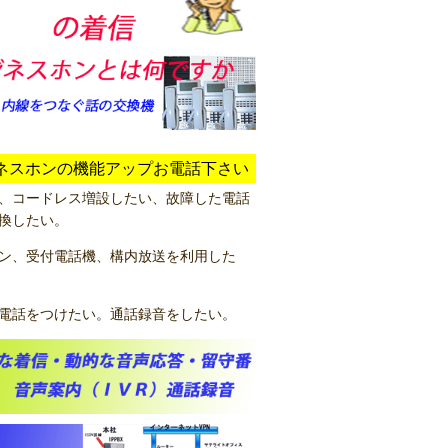
ネスホンの機能アップお電話下さい
、コードレス増設したい、故障した電話
換したい。
ン、受付電話機、構内放送を利用した
電話をつけたい。通話録音をしたい。