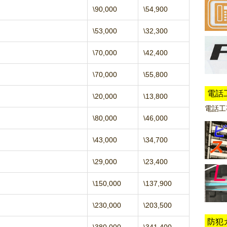
\90,000
\54,900
\53,000
\32,300
\70,000
\42,400
\70,000
\55,800
電話
\20,000
\13,800
電話工
\80,000
\46,000
\43,000
\34,700
\29,000
\23,400
\150,000
\137,900
\230,000
\203,500
防犯