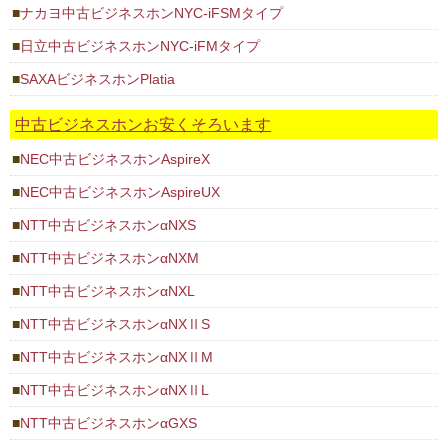
ナカヨ中古ビジネスホンNYC-iFSMタイプ
日立中古ビジネスホンNYC-iFMタイプ
SAXAビジネスホンPlatia
中古ビジネスホンお安くそろいます
NEC中古ビジネスホンAspireX
NEC中古ビジネスホンAspireUX
NTT中古ビジネスホンαNXS
NTT中古ビジネスホンαNXM
NTT中古ビジネスホンαNXL
NTT中古ビジネスホンαNXⅡS
NTT中古ビジネスホンαNXⅡM
NTT中古ビジネスホンαNXⅡL
NTT中古ビジネスホンαGXS