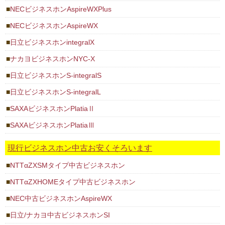
NECビジネスホンAspireWXPlus
NECビジネスホンAspireWX
日立ビジネスホンintegralX
ナカヨビジネスホンNYC-X
日立ビジネスホンS-integralS
日立ビジネスホンS-integralL
SAXAビジネスホンPlatiaⅡ
SAXAビジネスホンPlatiaⅢ
現行ビジネスホン中古お安くそろいます
NTTαZXSMタイプ中古ビジネスホン
NTTαZXHOMEタイプ中古ビジネスホン
NEC中古ビジネスホンAspireWX
日立/ナカヨ中古ビジネスホンSI