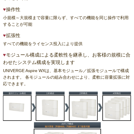
操作性
小規模～大規模まで容量に限らず、すべての機能を同じ操作で利用
することが可能
拡張性
すべての機能をライセンス投入により提供
モジュール構成による柔軟性を継承し、お客様の規模に合
わせたシステム構成を実現します
UNIVERGE Aspire WXは、基本モジュール／拡張モジュールで構成
されます。 各モジュールの組み合わせにより、柔軟に容量拡張に対
応できます。