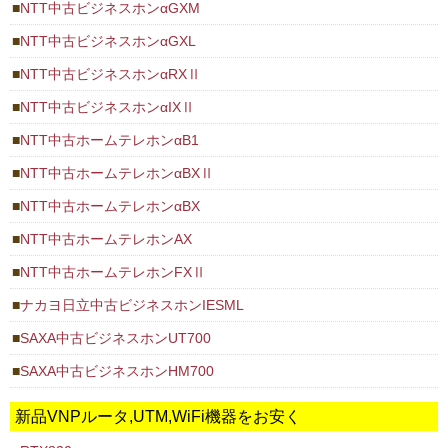
NTT中古ビジネスホンαGXM
NTT中古ビジネスホンαGXL
NTT中古ビジネスホンαRXⅡ
NTT中古ビジネスホンαIXⅡ
NTT中古ホームテレホンαB1
NTT中古ホームテレホンαBXⅡ
NTT中古ホームテレホンαBX
NTT中古ホームテレホンAX
NTT中古ホームテレホンFXⅡ
ナカヨ日立中古ビジネスホンIESML
SAXA中古ビジネスホンUT700
SAXA中古ビジネスホンHM700
新品VNPルータ,UTM,WiFi機器をお安く