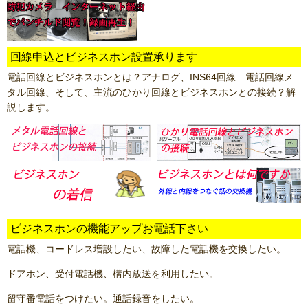
回線申込とビジネスホン設置承ります
電話回線とビジネスホンとは？アナログ、INS64回線 電話回線メ
タル回線、そして、主流のひかり回線とビジネスホンとの接続？解
説します。
ビジネスホンの機能アップお電話下さい
電話機、コードレス増設したい、故障した電話機を交換したい。
ドアホン、受付電話機、構内放送を利用したい。
留守番電話をつけたい。通話録音をしたい。