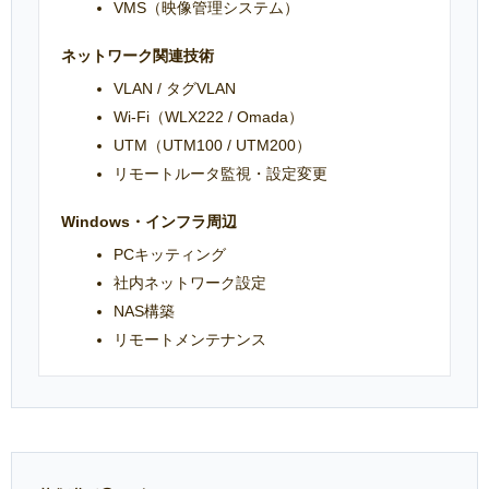
VMS（映像管理システム）
ネットワーク関連技術
VLAN / タグVLAN
Wi-Fi（WLX222 / Omada）
UTM（UTM100 / UTM200）
リモートルータ監視・設定変更
Windows・インフラ周辺
PCキッティング
社内ネットワーク設定
NAS構築
リモートメンテナンス