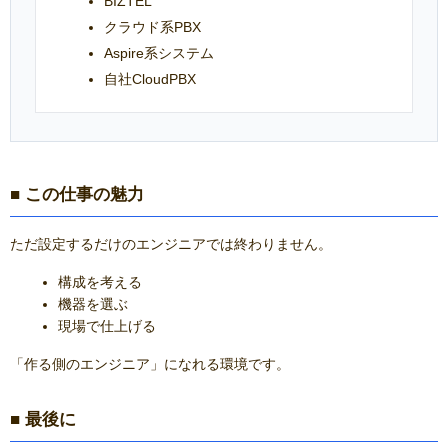
BIZTEL
クラウド系PBX
Aspire系システム
自社CloudPBX
■ この仕事の魅力
ただ設定するだけのエンジニアでは終わりません。
構成を考える
機器を選ぶ
現場で仕上げる
「作る側のエンジニア」になれる環境です。
■ 最後に