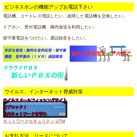
ビジネスホンの機能アップお電話下さい
電話機、コードレス増設したい、故障した電話機を交換したい。
ドアホン、受付電話機、構内放送を利用したい。
留守番電話をつけたい。通話録音をしたい。
ウイルス、インターネット脅威対策
ネットワークセキュリティ UTM
お支払方法 リースについて