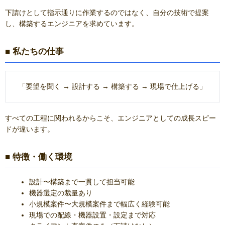
下請けとして指示通りに作業するのではなく、自分の技術で提案
し、構築するエンジニアを求めています。
■ 私たちの仕事
「要望を聞く → 設計する → 構築する → 現場で仕上げる」
すべての工程に関われるからこそ、エンジニアとしての成長スピー
ドが違います。
■ 特徴・働く環境
設計〜構築まで一貫して担当可能
機器選定の裁量あり
小規模案件〜大規模案件まで幅広く経験可能
現場での配線・機器設置・設定まで対応