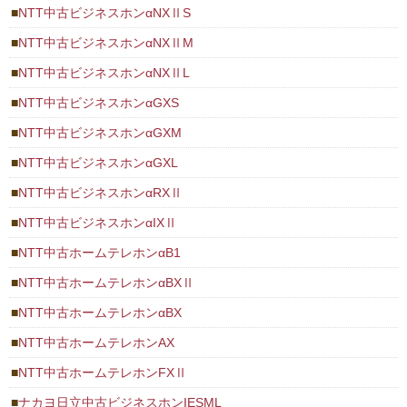
NTT中古ビジネスホンαNXⅡS
NTT中古ビジネスホンαNXⅡM
NTT中古ビジネスホンαNXⅡL
NTT中古ビジネスホンαGXS
NTT中古ビジネスホンαGXM
NTT中古ビジネスホンαGXL
NTT中古ビジネスホンαRXⅡ
NTT中古ビジネスホンαIXⅡ
NTT中古ホームテレホンαB1
NTT中古ホームテレホンαBXⅡ
NTT中古ホームテレホンαBX
NTT中古ホームテレホンAX
NTT中古ホームテレホンFXⅡ
ナカヨ日立中古ビジネスホンIESML