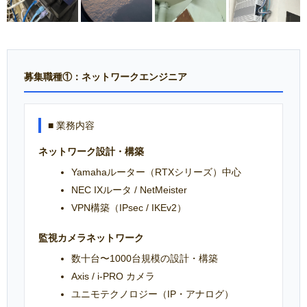
募集職種①：ネットワークエンジニア
■ 業務内容
ネットワーク設計・構築
Yamahaルーター（RTXシリーズ）中心
NEC IXルータ / NetMeister
VPN構築（IPsec / IKEv2）
監視カメラネットワーク
数十台〜1000台規模の設計・構築
Axis / i-PRO カメラ
ユニモテクノロジー（IP・アナログ）