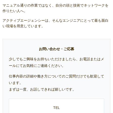
マニュアル通りの作業ではなく、自分の頭と技術でネットワークを
作りたい人へ。
アクティブエージェンシーは、そんなエンジニアにとって最も面白
い現場を用意しています。
お問い合わせ・ご応募
少しでもご興味をお持ちいただけましたら、お電話またはメ
ールにてお気軽にご連絡ください。
仕事内容の詳細や働き方についてのご質問だけでも歓迎して
います。
まずは一度、お話しできれば嬉しいです。
TEL