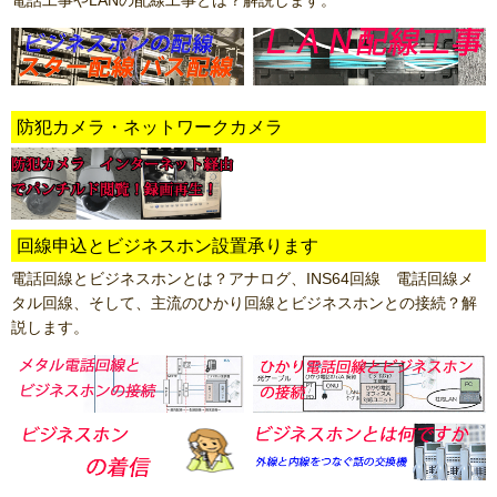
電話工事やLANの配線工事とは？解説します。
防犯カメラ・ネットワークカメラ
回線申込とビジネスホン設置承ります
電話回線とビジネスホンとは？アナログ、INS64回線 電話回線メ
タル回線、そして、主流のひかり回線とビジネスホンとの接続？解
説します。