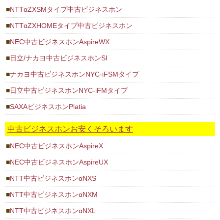
NTTαZXSMタイプ中古ビジネスホン
NTTαZXHOMEタイプ中古ビジネスホン
NEC中古ビジネスホンAspireWX
日立/ナカヨ中古ビジネスホンSI
ナカヨ中古ビジネスホンNYC-iFSMタイプ
日立中古ビジネスホンNYC-iFMタイプ
SAXAビジネスホンPlatia
中古ビジネスホンお安くそろいます
NEC中古ビジネスホンAspireX
NEC中古ビジネスホンAspireUX
NTT中古ビジネスホンαNXS
NTT中古ビジネスホンαNXM
NTT中古ビジネスホンαNXL