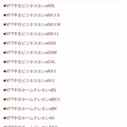
NTT中古ビジネスホンαNXL
NTT中古ビジネスホンαNXⅡS
NTT中古ビジネスホンαNXⅡM
NTT中古ビジネスホンαNXⅡL
NTT中古ビジネスホンαGXS
NTT中古ビジネスホンαGXM
NTT中古ビジネスホンαGXL
NTT中古ビジネスホンαRXⅡ
NTT中古ビジネスホンαIXⅡ
NTT中古ホームテレホンαB1
NTT中古ホームテレホンαBXⅡ
NTT中古ホームテレホンαBX
NTT中古ホームテレホンAX