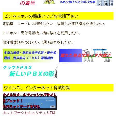
ビジネスホンの機能アップお電話下さい
電話機、コードレス増設したい、故障した電話機を交換したい。
ドアホン、受付電話機、構内放送を利用したい。
留守番電話をつけたい。通話録音をしたい。
ウイルス、インターネット脅威対策
ネットワークセキュリティ UTM