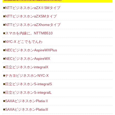
NTTビジネスホンαZXⅡSMタイプ
NTTビジネスホンαZXSMタイプ
NTTビジネスホンαZXhomeタイプ
スマホを内線に。NTTMB510
NYC-X どこでもでんわ
NECビジネスホンAspireWXPlus
NECビジネスホンAspireWX
日立ビジネスホンintegralX
ナカヨビジネスホンNYC-X
日立ビジネスホンS-integralS
日立ビジネスホンS-integralL
SAXAビジネスホンPlatiaⅡ
SAXAビジネスホンPlatiaⅢ