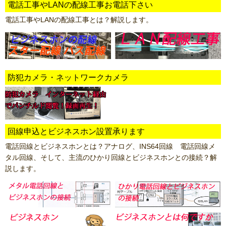
電話工事やLANの配線工事お電話下さい
電話工事やLANの配線工事とは？解説します。
防犯カメラ・ネットワークカメラ
回線申込とビジネスホン設置承ります
電話回線とビジネスホンとは？アナログ、INS64回線 電話回線メ
タル回線、そして、主流のひかり回線とビジネスホンとの接続？解
説します。