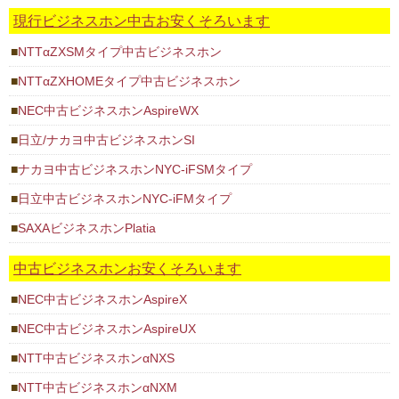
現行ビジネスホン中古お安くそろいます
NTTαZXSMタイプ中古ビジネスホン
NTTαZXHOMEタイプ中古ビジネスホン
NEC中古ビジネスホンAspireWX
日立/ナカヨ中古ビジネスホンSI
ナカヨ中古ビジネスホンNYC-iFSMタイプ
日立中古ビジネスホンNYC-iFMタイプ
SAXAビジネスホンPlatia
中古ビジネスホンお安くそろいます
NEC中古ビジネスホンAspireX
NEC中古ビジネスホンAspireUX
NTT中古ビジネスホンαNXS
NTT中古ビジネスホンαNXM